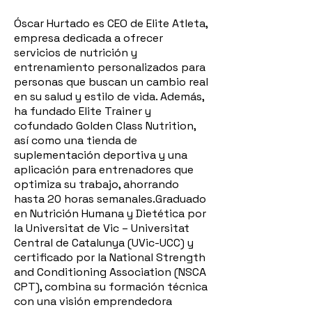
Óscar Hurtado es CEO de Elite Atleta,
empresa dedicada a ofrecer
servicios de nutrición y
entrenamiento personalizados para
personas que buscan un cambio real
en su salud y estilo de vida. Además,
ha fundado Elite Trainer y
cofundado Golden Class Nutrition,
así como una tienda de
suplementación deportiva y una
aplicación para entrenadores que
optimiza su trabajo, ahorrando
hasta 20 horas semanales.Graduado
en Nutrición Humana y Dietética por
la Universitat de Vic – Universitat
Central de Catalunya (UVic-UCC) y
certificado por la National Strength
and Conditioning Association (NSCA
CPT), combina su formación técnica
con una visión emprendedora