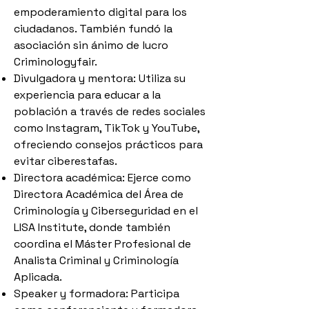
empoderamiento digital para los
ciudadanos. También fundó la
asociación sin ánimo de lucro
Criminologyfair.
Divulgadora y mentora: Utiliza su
experiencia para educar a la
población a través de redes sociales
como Instagram, TikTok y YouTube,
ofreciendo consejos prácticos para
evitar ciberestafas.
Directora académica: Ejerce como
Directora Académica del Área de
Criminología y Ciberseguridad en el
LISA Institute, donde también
coordina el Máster Profesional de
Analista Criminal y Criminología
Aplicada.
Speaker y formadora: Participa