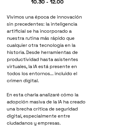
10.30 - 12.00
Vivimos una época de innovación
sin precedentes: la inteligencia
artificial se ha incorporado a
nuestra rutina más rápido que
cualquier otra tecnología en la
historia. Desde herramientas de
productividad hasta asistentes
virtuales, la IA está presente en
todos los entornos… incluido el
crimen digital.
En esta charla analizaré cómo la
adopción masiva de la IA ha creado
una brecha crítica de seguridad
digital, especialmente entre
ciudadanos y empresas.