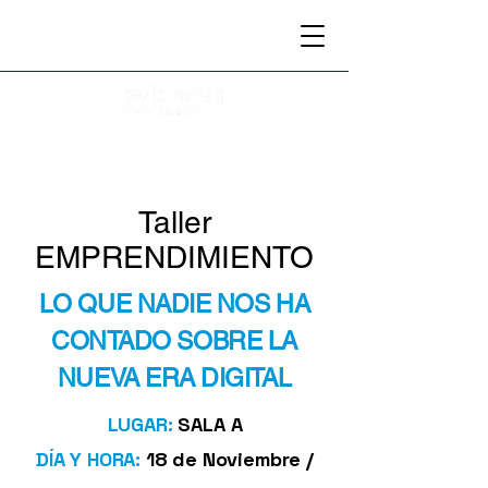
17-18.11.2025
Donostia
Taller
EMPRENDIMIENTO
LO QUE NADIE NOS HA
CONTADO SOBRE LA
NUEVA ERA DIGITAL
LUGAR:
SALA A
DÍA Y HORA:
18 de Noviembre /