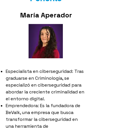
María Aperador
Especialista en ciberseguridad: Tras
graduarse en Criminología, se
especializó en ciberseguridad para
abordar la creciente criminalidad en
el entorno digital.
Emprendedora: Es la fundadora de
BeValk, una empresa que busca
transformar la ciberseguridad en
una herramienta de