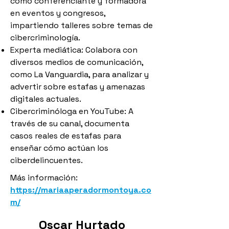
como conferenciante y formadora
en eventos y congresos,
impartiendo talleres sobre temas de
cibercriminología.
Experta mediática: Colabora con
diversos medios de comunicación,
como La Vanguardia, para analizar y
advertir sobre estafas y amenazas
digitales actuales.
Cibercriminóloga en YouTube: A
través de su canal, documenta
casos reales de estafas para
enseñar cómo actúan los
ciberdelincuentes.
Más información:
https://mariaaperadormontoya.co
m/
Oscar Hurtado