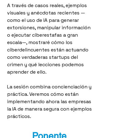
A través de casos reales, ejemplos
visuales y anécdotas recientes —
como el uso de IA para generar
extorsiones, manipular información
o ejecutar ciberestafas a gran
escala—, mostraré cómo los
ciberdelincuentes están actuando
como verdaderas startups del
crimen y qué lecciones podemos
aprender de ello.
La sesión combina concienciación y
práctica. Veremos cómo están
implementando ahora las empresas
la IA de manera segura con ejemplos
prácticos.
Ponente