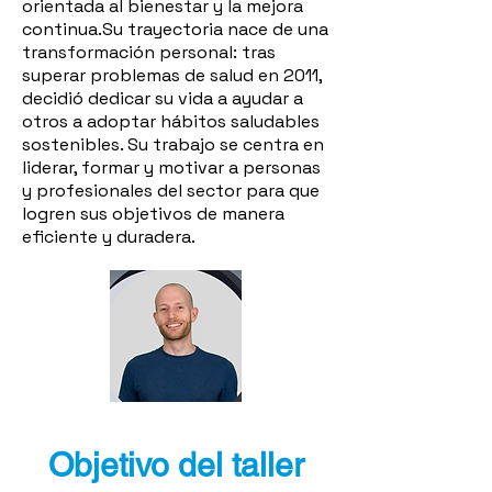
orientada al bienestar y la mejora
continua.Su trayectoria nace de una
transformación personal: tras
superar problemas de salud en 2011,
decidió dedicar su vida a ayudar a
otros a adoptar hábitos saludables
sostenibles. Su trabajo se centra en
liderar, formar y motivar a personas
y profesionales del sector para que
logren sus objetivos de manera
eficiente y duradera.
Objetivo del taller